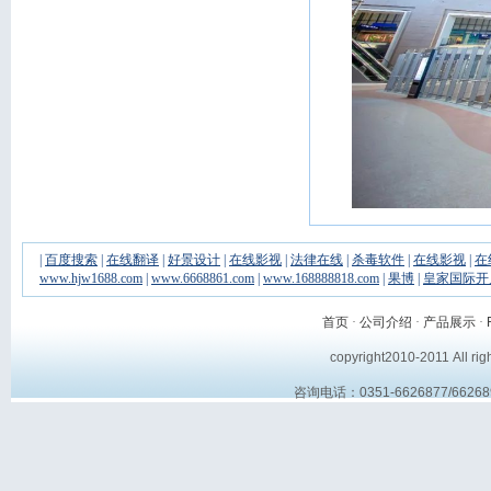
|
百度搜索
|
在线翻译
|
好景设计
|
在线影视
|
法律在线
|
杀毒软件
|
在线影视
|
在
www.hjw1688.com
|
www.6668861.com
|
www.168888818.com
|
果博
|
皇家国际开
首页
·
公司介绍
·
产品展示
·
copyright2010-2011 Al
咨询电话：0351-6626877/6626