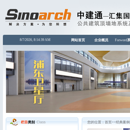
8/7/2026, 8:14:40 AM
网站首页
企业概况
Forword
栏目
类别
Class
您的位置：首页>>经典案例